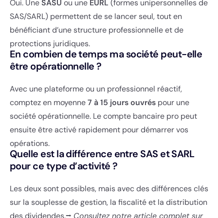
Oui. Une
SASU
ou une
EURL
(formes unipersonnelles de
SAS/SARL) permettent de se lancer seul, tout en
bénéficiant d’une structure professionnelle et de
protections juridiques.
En combien de temps ma société peut-elle
être opérationnelle ?
Avec une plateforme ou un professionnel réactif,
comptez en moyenne
7 à 15 jours ouvrés
pour une
société opérationnelle. Le compte bancaire pro peut
ensuite être activé rapidement pour démarrer vos
opérations.
Quelle est la différence entre SAS et SARL
pour ce type d’activité ?
Les deux sont possibles, mais avec des différences clés
sur la souplesse de gestion, la fiscalité et la distribution
des dividendes.
⭢
Consultez notre article complet sur