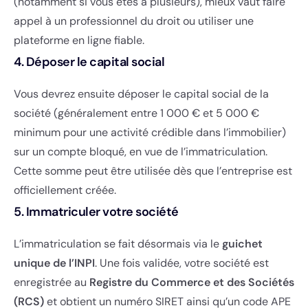
(notamment si vous êtes à plusieurs), mieux vaut faire
appel à un professionnel du droit ou utiliser une
plateforme en ligne fiable.
4. Déposer le capital social
Vous devrez ensuite déposer le capital social de la
société (généralement entre 1 000 € et 5 000 €
minimum pour une activité crédible dans l’immobilier)
sur un compte bloqué, en vue de l’immatriculation.
Cette somme peut être utilisée dès que l’entreprise est
officiellement créée.
5. Immatriculer votre société
L’immatriculation se fait désormais via le
guichet
unique de l’INPI
. Une fois validée, votre société est
enregistrée au
Registre du Commerce et des Sociétés
(RCS)
et obtient un numéro SIRET ainsi qu’un code APE