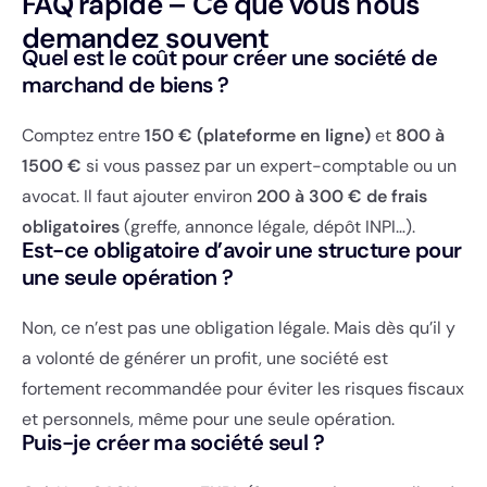
FAQ rapide – Ce que vous nous
demandez souvent
Quel est le coût pour créer une société de
marchand de biens ?
Comptez entre
150 € (plateforme en ligne)
et
800 à
1500 €
si vous passez par un expert-comptable ou un
avocat. Il faut ajouter environ
200 à 300 € de frais
obligatoires
(greffe, annonce légale, dépôt INPI…).
Est-ce obligatoire d’avoir une structure pour
une seule opération ?
Non, ce n’est pas une obligation légale. Mais dès qu’il y
a volonté de générer un profit, une société est
fortement recommandée pour éviter les risques fiscaux
et personnels, même pour une seule opération.
Puis-je créer ma société seul ?