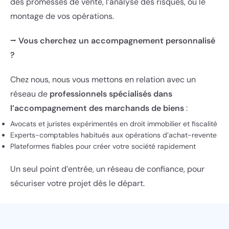
des promesses de vente, l’analyse des risques, ou le
montage de vos opérations.
⭢
Vous cherchez un accompagnement personnalisé
?
Chez
nous
, nous vous mettons en relation avec un
réseau de
professionnels spécialisés dans
l’accompagnement des marchands de biens
:
Avocats et juristes expérimentés en droit immobilier et fiscalité
Experts-comptables habitués aux opérations d’achat-revente
Plateformes fiables pour créer votre société rapidement
Un seul point d’entrée, un réseau de confiance, pour
sécuriser votre projet dès le départ.