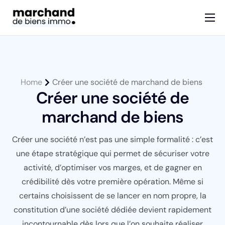
Services
Devenir marchand de biens
Guides
Home
Créer une société de marchand de biens
Créer une société de
Contact
marchand de biens
Créer une société n’est pas une simple formalité : c’est
une étape stratégique qui permet de sécuriser votre
activité, d’optimiser vos marges, et de gagner en
crédibilité dès votre première opération. Même si
certains choisissent de se lancer en nom propre, la
constitution d’une société dédiée devient rapidement
incontournable dès lors que l’on souhaite réaliser