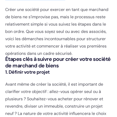
Créer une société pour exercer en tant que marchand
de biens ne s’improvise pas, mais le processus reste
relativement simple si vous suivez les étapes dans le
bon ordre. Que vous soyez seul ou avec des associés,
voici les démarches incontournables pour structurer
votre activité et commencer à réaliser vos premières
opérations dans un cadre sécurisé.
Étapes clés à suivre pour créer votre société
de marchand de biens
1. Définir votre projet
Avant même de créer la société, il est important de
clarifier votre objectif : allez-vous opérer seul ou à
plusieurs ? Souhaitez-vous acheter pour rénover et
revendre, diviser un immeuble, construire un projet
neuf ? La nature de votre activité influencera le choix