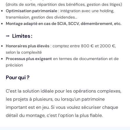
(droits de sortie, répartition des bénéfices, gestion des litiges)
Optimisation patrimoniale
: intégration avec une holding,
transmission, gestion des dividendes…
Montage adapté en cas de SCIA, SCCV, démembrement, etc.
⭢
Limites :
Honoraires plus élevés
: comptez entre 800 € et 2000 €,
selon la complexité
Processus plus exigeant
en termes de documentation et de
précision
Pour qui ?
C’est la solution idéale pour les opérations complexes,
les projets à plusieurs, ou lorsqu’un patrimoine
important est en jeu. Si vous voulez sécuriser chaque
détail du montage, c’est l’option la plus fiable.