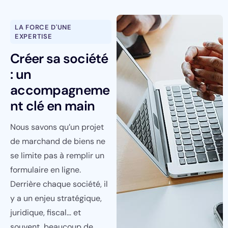
LA FORCE D'UNE
EXPERTISE
Créer sa société
: un
accompagneme
nt clé en main
Nous savons qu’un projet
de marchand de biens ne
se limite pas à remplir un
formulaire en ligne.
Derrière chaque société, il
y a un enjeu stratégique,
juridique, fiscal… et
souvent, beaucoup de