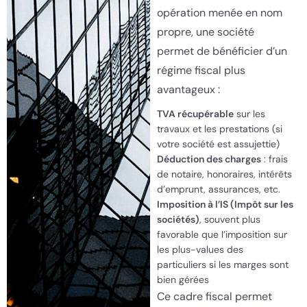
opération menée en nom
propre, une société
permet de bénéficier d’un
régime fiscal plus
avantageux :
TVA récupérable
sur les
travaux et les prestations (si
votre société est assujettie)
Déduction des charges
: frais
de notaire, honoraires, intérêts
d’emprunt, assurances, etc.
Imposition à l’IS (Impôt sur les
sociétés)
, souvent plus
favorable que l’imposition sur
les plus-values des
particuliers si les marges sont
bien gérées
Ce cadre fiscal permet