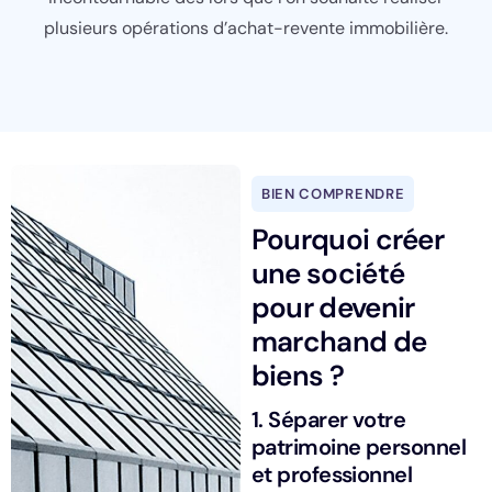
plusieurs opérations d’achat-revente immobilière.
BIEN COMPRENDRE
Pourquoi créer
une société
pour devenir
marchand de
biens ?
1. Séparer votre
patrimoine personnel
et professionnel