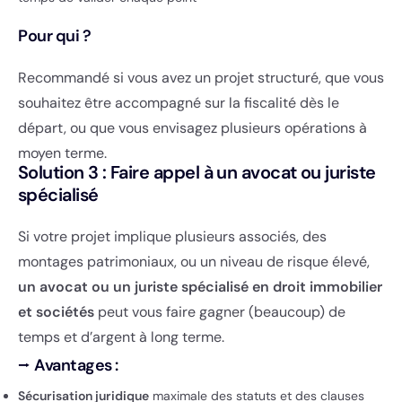
Pour qui ?
Recommandé si vous avez un projet structuré, que vous
souhaitez être accompagné sur la fiscalité dès le
départ, ou que vous envisagez plusieurs opérations à
moyen terme.
Solution 3 : Faire appel à un avocat ou juriste
spécialisé
Si votre projet implique plusieurs associés, des
montages patrimoniaux, ou un niveau de risque élevé,
un avocat ou un juriste spécialisé en droit immobilier
et sociétés
peut vous faire gagner (beaucoup) de
temps et d’argent à long terme.
⭢
Avantages :
Sécurisation juridique
maximale des statuts et des clauses