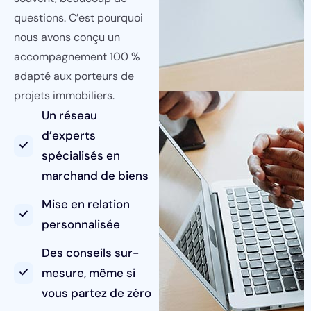
questions. C’est pourquoi
nous avons conçu un
accompagnement 100 %
adapté aux porteurs de
projets immobiliers.
Un réseau
d’experts
spécialisés en
marchand de biens
Mise en relation
personnalisée
Des conseils sur-
mesure, même si
vous partez de zéro