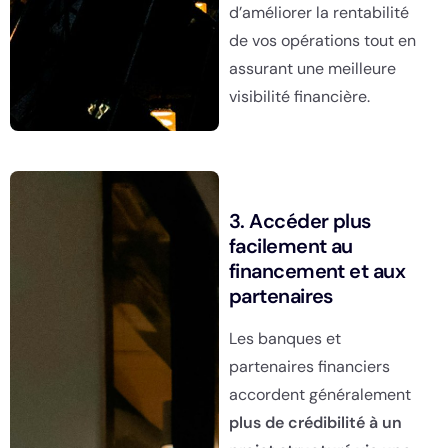
d’améliorer la rentabilité
de vos opérations tout en
assurant une meilleure
visibilité financière.
3. Accéder plus
facilement au
financement et aux
partenaires
Les banques et
partenaires financiers
accordent généralement
plus de crédibilité à un