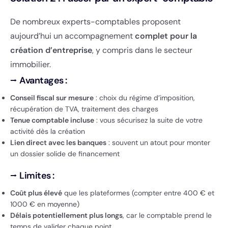
De nombreux experts-comptables proposent
aujourd’hui un accompagnement
complet pour la
création d’entreprise
, y compris dans le secteur
immobilier.
⭢
Avantages :
Conseil fiscal sur mesure
: choix du régime d’imposition,
récupération de TVA, traitement des charges
Tenue comptable incluse
: vous sécurisez la suite de votre
activité dès la création
Lien direct avec les banques
: souvent un atout pour monter
un dossier solide de financement
⭢
Limites :
Coût plus élevé
que les plateformes (compter entre 400 € et
1000 € en moyenne)
Délais potentiellement plus longs
, car le comptable prend le
temps de valider chaque point