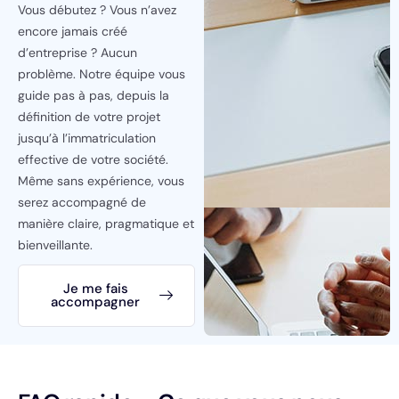
Vous débutez ? Vous n’avez
encore jamais créé
d’entreprise ? Aucun
problème. Notre équipe vous
guide pas à pas, depuis la
définition de votre projet
jusqu’à l’immatriculation
effective de votre société.
Même sans expérience, vous
serez accompagné de
manière claire, pragmatique et
bienveillante.
Je me fais
accompagner