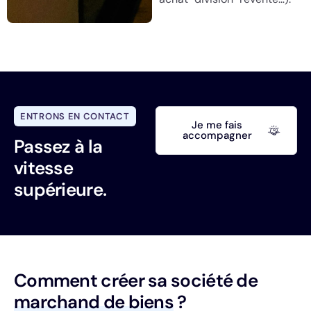
ENTRONS EN CONTACT
Je me fais
accompagner
Passez à la
vitesse
supérieure.
Comment créer sa société de
marchand de biens
?