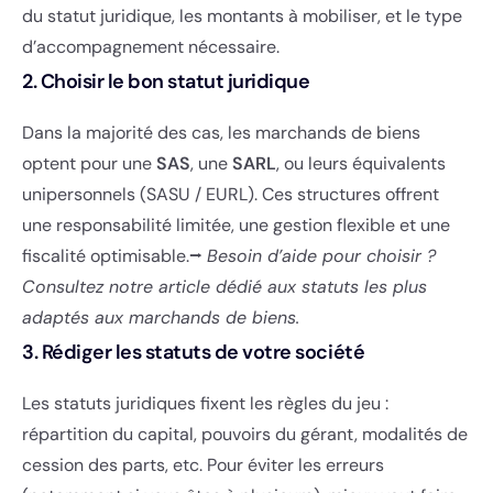
du statut juridique, les montants à mobiliser, et le type
d’accompagnement nécessaire.
2. Choisir le bon statut juridique
Dans la majorité des cas, les marchands de biens
optent pour une
SAS
, une
SARL
, ou leurs équivalents
unipersonnels (SASU / EURL). Ces structures offrent
une responsabilité limitée, une gestion flexible et une
fiscalité optimisable.
⭢
Besoin d’aide pour choisir ?
Consultez notre article dédié aux statuts les plus
adaptés aux marchands de biens.
3. Rédiger les statuts de votre société
Les statuts juridiques fixent les règles du jeu :
répartition du capital, pouvoirs du gérant, modalités de
cession des parts, etc. Pour éviter les erreurs