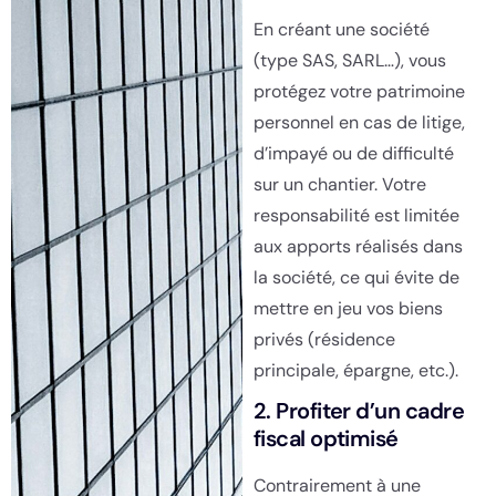
En créant une société
(type SAS, SARL…), vous
protégez votre patrimoine
personnel en cas de litige,
d’impayé ou de difficulté
sur un chantier. Votre
responsabilité est limitée
aux apports réalisés dans
la société, ce qui évite de
mettre en jeu vos biens
privés (résidence
principale, épargne, etc.).
2. Profiter d’un cadre
fiscal optimisé
Contrairement à une