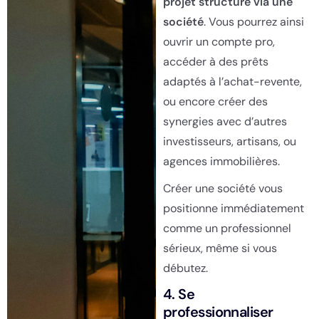
projet structuré via une
société
. Vous pourrez ainsi
ouvrir un compte pro,
accéder à des prêts
adaptés à l’achat-revente,
ou encore créer des
synergies avec d’autres
investisseurs, artisans, ou
agences immobilières.
Créer une société vous
positionne immédiatement
comme un professionnel
sérieux, même si vous
débutez.
4. Se
professionnaliser