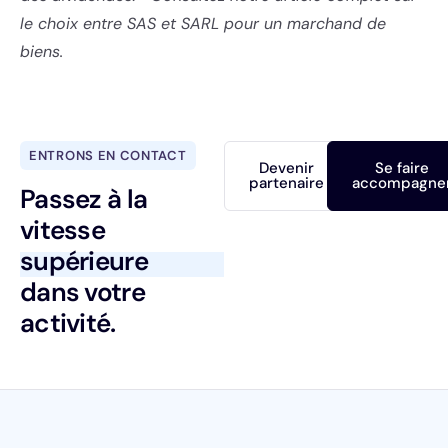
le choix entre SAS et SARL pour un marchand de
biens.
ENTRONS EN CONTACT
Devenir
Se faire
partenaire
accompagne
Passez à la
vitesse
supérieure
dans votre
activité.