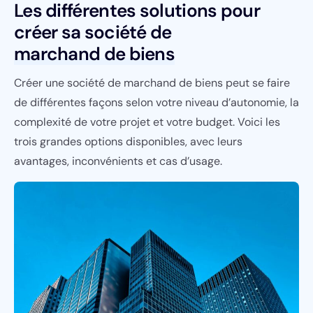
Les différentes solutions pour
créer sa société de
marchand de biens
Créer une société de marchand de biens peut se faire
de différentes façons selon votre niveau d’autonomie, la
complexité de votre projet et votre budget. Voici les
trois grandes options disponibles, avec leurs
avantages, inconvénients et cas d’usage.