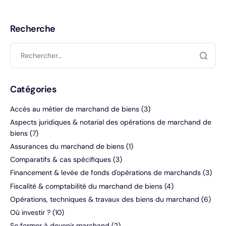
Recherche
Catégories
Accès au métier de marchand de biens
(3)
Aspects juridiques & notarial des opérations de marchand de
biens
(7)
Assurances du marchand de biens
(1)
Comparatifs & cas spécifiques
(3)
Financement & levée de fonds d'opérations de marchands
(3)
Fiscalité & comptabilité du marchand de biens
(4)
Opérations, techniques & travaux des biens du marchand
(6)
Où investir ?
(10)
Se former à devenir marchand
(2)