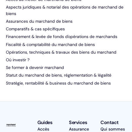
Aspects juridiques & notarial des opérations de marchand de
biens
Assurances du marchand de biens
Comparatifs & cas spécifiques
Financement & levée de fonds d'opérations de marchands
Fiscalité & comptabilité du marchand de biens
Opérations, techniques & travaux des biens du marchand
Où investir ?
Se former à devenir marchand
Statut du marchand de biens, réglementation & légalité
Stratégie, rentabilité & business du marchand de biens
Guides
Services
Contact
Accès
Assurance
Qui sommes