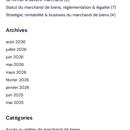
Statut du marchand de biens, réglementation & légalité
(7)
Stratégie, rentabilité & business du marchand de biens
(4)
Archives
août 2026
juillet 2026
juin 2026
mai 2026
mars 2026
février 2026
janvier 2026
juin 2025
mai 2025
Catégories
Accès au métier de marchand de biens