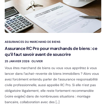
ASSURANCES DU MARCHAND DE BIENS
Assurance RC Pro pour marchands de biens : ce
qu’il faut savoir avant de souscrire
25 JANVIER 2026
OLIVIER
Vous êtes marchand de biens ou vous vous apprêtez à vous
lancer dans l’achat-revente de biens immobiliers ? Alors vous
avez forcément entendu parler de l’assurance responsabilité
civile professionnelle, aussi appelée RC Pro. Si elle n’est pas
obligatoire légalement, elle reste fortement recommandée
(voire exigée) dans de nombreuses situations : montage
bancaire, collaboration avec des […]