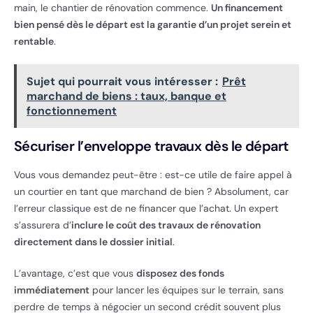
main, le chantier de rénovation commence.
Un financement
bien pensé dès le départ est la garantie d’un projet serein et
rentable
.
Sujet qui pourrait vous intéresser :
Prêt
marchand de biens : taux, banque et
fonctionnement
Sécuriser l’enveloppe travaux dès le départ
Vous vous demandez peut-être : est-ce utile de faire appel à
un courtier en tant que marchand de bien ? Absolument, car
l’erreur classique est de ne financer que l’achat. Un expert
s’assurera d’
inclure le coût des travaux de rénovation
directement dans le dossier initial
.
L’avantage, c’est que vous
disposez des fonds
immédiatement
pour lancer les équipes sur le terrain, sans
perdre de temps à négocier un second crédit souvent plus