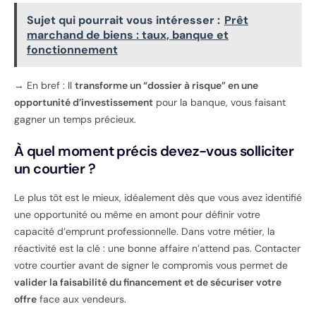
Sujet qui pourrait vous intéresser :
Prêt
marchand de biens : taux, banque et
fonctionnement
→ En bref : Il
transforme un “dossier à risque” en une
opportunité d’investissement
pour la banque, vous faisant
gagner un temps précieux.
À quel moment précis devez-vous solliciter
un courtier ?
Le plus tôt est le mieux, idéalement dès que vous avez identifié
une opportunité ou même en amont pour définir votre
capacité d’emprunt professionnelle. Dans votre métier, la
réactivité est la clé : une bonne affaire n’attend pas. Contacter
votre courtier avant de signer le compromis vous permet de
valider la faisabilité du financement et de sécuriser votre
offre
face aux vendeurs.