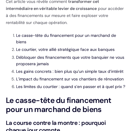
Cet article vous révèle comment
transformer cet
intermédiaire en véritable levier de croissance
pour accéder
à des financements sur mesure et faire exploser votre
rentabilité sur chaque opération.
Le casse-tête du financement pour un marchand de
biens
Le courtier, votre allié stratégique face aux banques
Débloquer des financements que votre banquier ne vous
proposera jamais
Les gains concrets : bien plus qu’un simple taux d’intérêt
L’impact du financement sur vos chantiers de rénovation
Les limites du courtier : quand s’en passer et à quel prix ?
Le casse-tête du financement
pour un marchand de biens
La course contre la montre : pourquoi
chaque jour compte