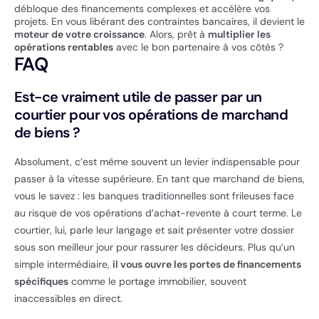
débloque des financements complexes et accélère vos
projets. En vous libérant des contraintes bancaires, il devient le
moteur de votre croissance
. Alors, prêt à
multiplier les
opérations rentables
avec le bon partenaire à vos côtés ?
FAQ
Est-ce vraiment utile de passer par un
courtier pour vos opérations de marchand
de biens ?
Absolument, c’est même souvent un levier indispensable pour
passer à la vitesse supérieure. En tant que marchand de biens,
vous le savez : les banques traditionnelles sont frileuses face
au risque de vos opérations d’achat-revente à court terme. Le
courtier, lui, parle leur langage et sait présenter votre dossier
sous son meilleur jour pour rassurer les décideurs. Plus qu’un
simple intermédiaire,
il vous ouvre les portes de financements
spécifiques
comme le portage immobilier, souvent
inaccessibles en direct.