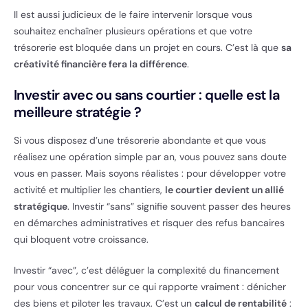
Il est aussi judicieux de le faire intervenir lorsque vous
souhaitez enchaîner plusieurs opérations et que votre
trésorerie est bloquée dans un projet en cours. C’est là que
sa
créativité financière fera la différence
.
Investir avec ou sans courtier : quelle est la
meilleure stratégie ?
Si vous disposez d’une trésorerie abondante et que vous
réalisez une opération simple par an, vous pouvez sans doute
vous en passer. Mais soyons réalistes : pour développer votre
activité et multiplier les chantiers,
le courtier devient un allié
stratégique
. Investir “sans” signifie souvent passer des heures
en démarches administratives et risquer des refus bancaires
qui bloquent votre croissance.
Investir “avec”, c’est déléguer la complexité du financement
pour vous concentrer sur ce qui rapporte vraiment : dénicher
des biens et piloter les travaux. C’est un
calcul de rentabilité
: