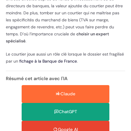
directeurs de banques, la valeur ajoutée du courtier peut être
moindre. De plus, tomber sur un courtier qui ne maîtrise pas
les spécificités du marchand de biens (TVA sur marge,
engagement de revendre, etc.) peut vous faire perdre du
temps. D’où l’importance cruciale de
choisir un expert
spécialisé
.
Le courtier joue aussi un rôle clé lorsque le dossier est fragilisé
par un
fichage à la Banque de France
.
Résumé cet article avec l'IA
Claude
ChatGPT
Google AI