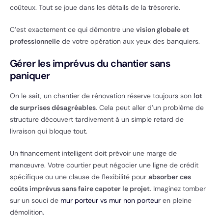
coûteux. Tout se joue dans les détails de la trésorerie.
C’est exactement ce qui démontre une
vision globale et
professionnelle
de votre opération aux yeux des banquiers.
Gérer les imprévus du chantier sans
paniquer
On le sait, un chantier de rénovation réserve toujours son
lot
de surprises désagréables
. Cela peut aller d’un problème de
structure découvert tardivement à un simple retard de
livraison qui bloque tout.
Un financement intelligent doit prévoir une marge de
manœuvre. Votre courtier peut négocier une ligne de crédit
spécifique ou une clause de flexibilité pour
absorber ces
coûts imprévus sans faire capoter le projet
. Imaginez tomber
sur un souci de
mur porteur vs mur non porteur
en pleine
démolition.