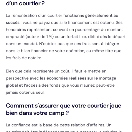
d’un courtier ?
La rémunération d’un courtier
fonctionne généralement au
succès
: vous ne payez que si le financement est obtenu. Ses
honoraires représentent souvent un pourcentage du montant
emprunté (autour de 1 %) ou un forfait fixe, défini dès le départ
dans un mandat. N’oubliez pas que ces frais sont à intégrer
dans le bilan financier de votre opération, au même titre que
les frais de notaire.
Bien que cela représente un coût, il faut le mettre en
perspective avec les
économies réalisées sur le montage
global et l’accès à des fonds
que vous n’auriez peut-être
jamais obtenus seul.
Comment s’assurer que votre courtier joue
bien dans votre camp ?
La confiance est la base de cette relation d’affaires. Un
courtier doit être indépendant et vous proposer la solution la