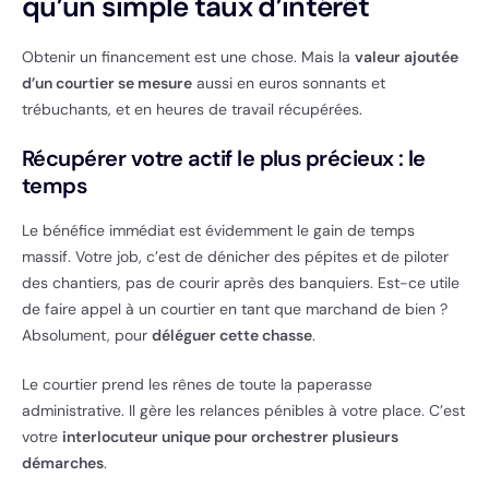
qu’un simple taux d’intérêt
Obtenir un financement est une chose. Mais la
valeur ajoutée
d’un courtier se mesure
aussi en euros sonnants et
trébuchants, et en heures de travail récupérées.
Récupérer votre actif le plus précieux : le
temps
Le bénéfice immédiat est évidemment le gain de temps
massif. Votre job, c’est de dénicher des pépites et de piloter
des chantiers, pas de courir après des banquiers. Est-ce utile
de faire appel à un courtier en tant que marchand de bien ?
Absolument, pour
déléguer cette chasse
.
Le courtier prend les rênes de toute la paperasse
administrative. Il gère les relances pénibles à votre place. C’est
votre
interlocuteur unique pour orchestrer plusieurs
démarches
.