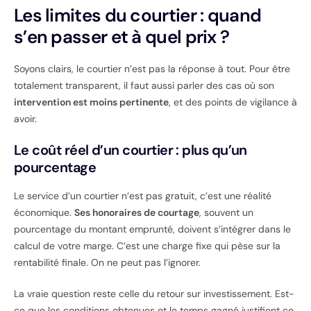
Les limites du courtier : quand
s’en passer et à quel prix ?
Soyons clairs, le courtier n’est pas la réponse à tout. Pour être
totalement transparent, il faut aussi parler des cas où son
intervention est moins pertinente
, et des points de vigilance à
avoir.
Le coût réel d’un courtier : plus qu’un
pourcentage
Le service d’un courtier n’est pas gratuit, c’est une réalité
économique.
Ses honoraires de courtage
, souvent un
pourcentage du montant emprunté, doivent s’intégrer dans le
calcul de votre marge. C’est une charge fixe qui pèse sur la
rentabilité finale. On ne peut pas l’ignorer.
La vraie question reste celle du retour sur investissement. Est-
ce que les conditions obtenues et le temps gagné justifient ce