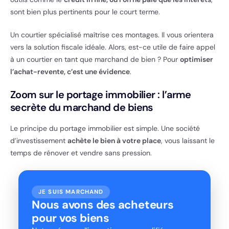
sont bien plus pertinents pour le court terme.
Un courtier spécialisé maîtrise ces montages. Il vous orientera
vers la solution fiscale idéale. Alors, est-ce utile de faire appel
à un courtier en tant que marchand de bien ? Pour
optimiser
l’achat-revente, c’est une évidence
.
Zoom sur le portage immobilier : l’arme
secrète du marchand de biens
Le principe du portage immobilier est simple. Une société
d’investissement
achète le bien à votre place
, vous laissant le
temps de rénover et vendre sans pression.
JE SUIS MARCHAND
Nous avons des acheteurs
pour vos biens