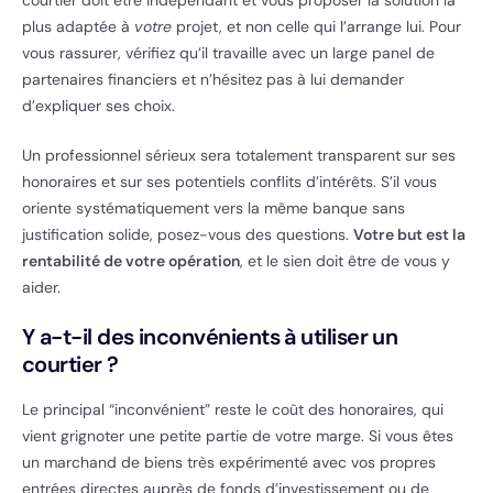
plus adaptée à
votre
projet, et non celle qui l’arrange lui. Pour
vous rassurer, vérifiez qu’il travaille avec un large panel de
partenaires financiers et n’hésitez pas à lui demander
d’expliquer ses choix.
Un professionnel sérieux sera totalement transparent sur ses
honoraires et sur ses potentiels conflits d’intérêts. S’il vous
oriente systématiquement vers la même banque sans
justification solide, posez-vous des questions.
Votre but est la
rentabilité de votre opération
, et le sien doit être de vous y
aider.
Y a-t-il des inconvénients à utiliser un
courtier ?
Le principal “inconvénient” reste le coût des honoraires, qui
vient grignoter une petite partie de votre marge. Si vous êtes
un marchand de biens très expérimenté avec vos propres
entrées directes auprès de fonds d’investissement ou de