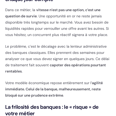
Dans ce métier, la
vitesse n’est pas une option, c’est une
question de survie
. Une opportunité en or ne reste jamais
disponible très longtemps sur le marché. Vous avez besoin de
liquidités rapides pour verrouiller une offre avant les autres. Si
vous hésitez, un concurrent plus réactif signera à votre place.
Le problème, c’est le décalage avec la lenteur administrative
des banques classiques. Elles prennent des semaines pour
analyser ce que vous devez signer en quelques jours. Ce délai
de traitement fait souvent
capoter des opérations pourtant
rentables
.
Votre modèle économique repose entièrement sur l’
agilité
immédiate. Celui de la banque, malheureusement, reste
bloqué sur une prudence extrême
.
La frilosité des banques : le « risque » de
votre métier