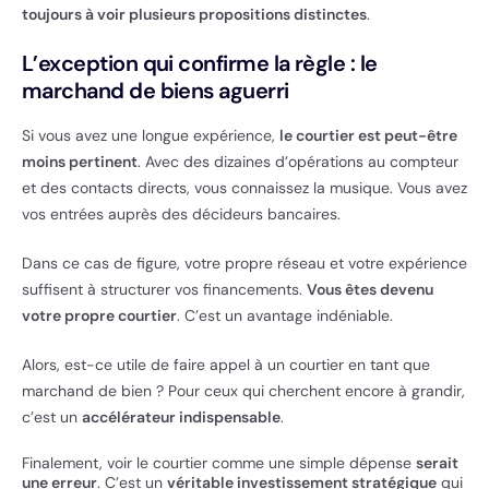
toujours à voir plusieurs propositions distinctes
.
L’exception qui confirme la règle : le
marchand de biens aguerri
Si vous avez une longue expérience,
le courtier est peut-être
moins pertinent
. Avec des dizaines d’opérations au compteur
et des contacts directs, vous connaissez la musique. Vous avez
vos entrées auprès des décideurs bancaires.
Dans ce cas de figure, votre propre réseau et votre expérience
suffisent à structurer vos financements.
Vous êtes devenu
votre propre courtier
. C’est un avantage indéniable.
Alors, est-ce utile de faire appel à un courtier en tant que
marchand de bien ? Pour ceux qui cherchent encore à grandir,
c’est un
accélérateur indispensable
.
Finalement, voir le courtier comme une simple dépense
serait
une erreur
. C’est un
véritable investissement stratégique
qui