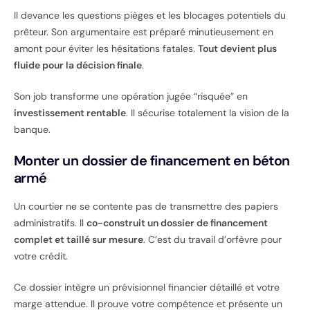
Il devance les questions pièges et les blocages potentiels du
prêteur. Son argumentaire est préparé minutieusement en
amont pour éviter les hésitations fatales.
Tout devient plus
fluide pour la décision finale
.
Son job transforme une opération jugée “risquée” en
investissement rentable
. Il sécurise totalement la vision de la
banque.
Monter un dossier de financement en béton
armé
Un courtier ne se contente pas de transmettre des papiers
administratifs. Il
co-construit un dossier de financement
complet et taillé sur mesure
. C’est du travail d’orfèvre pour
votre crédit.
Ce dossier intègre un prévisionnel financier détaillé et votre
marge attendue. Il prouve votre compétence et présente un