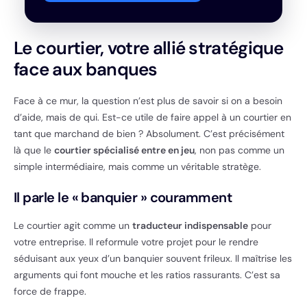
Le courtier, votre allié stratégique
face aux banques
Face à ce mur, la question n’est plus de savoir si on a besoin
d’aide, mais de qui. Est-ce utile de faire appel à un courtier en
tant que marchand de bien ? Absolument. C’est précisément
là que le
courtier spécialisé entre en jeu
, non pas comme un
simple intermédiaire, mais comme un véritable stratège.
Il parle le « banquier » couramment
Le courtier agit comme un
traducteur indispensable
pour
votre entreprise. Il reformule votre projet pour le rendre
séduisant aux yeux d’un banquier souvent frileux. Il maîtrise les
arguments qui font mouche et les ratios rassurants. C’est sa
force de frappe.