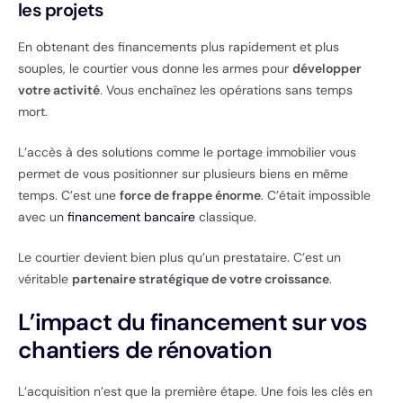
les projets
En obtenant des financements plus rapidement et plus
souples, le courtier vous donne les armes pour
développer
votre activité
. Vous enchaînez les opérations sans temps
mort.
L’accès à des solutions comme le portage immobilier vous
permet de vous positionner sur plusieurs biens en même
temps. C’est une
force de frappe énorme
. C’était impossible
avec un
financement bancaire
classique.
Le courtier devient bien plus qu’un prestataire. C’est un
véritable
partenaire stratégique de votre croissance
.
L’impact du financement sur vos
chantiers de rénovation
L’acquisition n’est que la première étape. Une fois les clés en