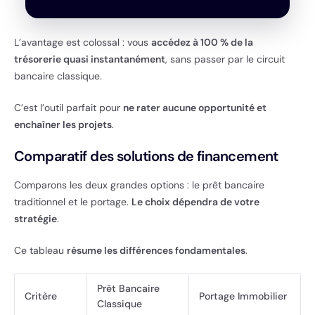
L’avantage est colossal : vous
accédez à 100 % de la
trésorerie quasi instantanément
, sans passer par le circuit
bancaire classique.
C’est l’outil parfait pour
ne rater aucune opportunité et
enchaîner les projets
.
Comparatif des solutions de financement
Comparons les deux grandes options : le prêt bancaire
traditionnel et le portage.
Le choix dépendra de votre
stratégie
.
Ce tableau
résume les différences fondamentales
.
Prêt Bancaire
Critère
Portage Immobilier
Classique