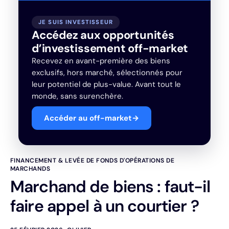
JE SUIS INVESTISSEUR
Accédez aux opportunités
d’investissement off-market
Recevez en avant-première des biens
exclusifs, hors marché, sélectionnés pour
leur potentiel de plus-value. Avant tout le
monde, sans surenchère.
Accéder au off-market
→
FINANCEMENT & LEVÉE DE FONDS D'OPÉRATIONS DE
MARCHANDS
Marchand de biens : faut-il
faire appel à un courtier ?