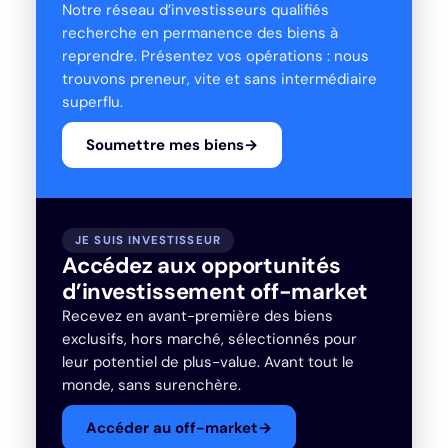
Notre réseau d’investisseurs qualifiés
recherche en permanence des biens à
reprendre. Présentez vos opérations : nous
trouvons preneur, vite et sans intermédiaire
superflu.
Soumettre mes biens
→
JE SUIS INVESTISSEUR
Accédez aux opportunités
d’investissement off-market
Recevez en avant-première des biens
exclusifs, hors marché, sélectionnés pour
leur potentiel de plus-value. Avant tout le
monde, sans surenchère.
Accéder au off-market
→