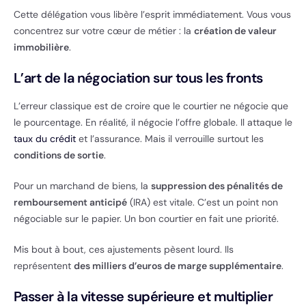
Cette délégation vous libère l’esprit immédiatement. Vous vous
concentrez sur votre cœur de métier : la
création de valeur
immobilière
.
L’art de la négociation sur tous les fronts
L’erreur classique est de croire que le courtier ne négocie que
le pourcentage. En réalité, il négocie l’offre globale. Il attaque le
taux du crédit
et l’assurance. Mais il verrouille surtout les
conditions de sortie
.
Pour un marchand de biens, la
suppression des pénalités de
remboursement anticipé
(IRA) est vitale. C’est un point non
négociable sur le papier. Un bon courtier en fait une priorité.
Mis bout à bout, ces ajustements pèsent lourd. Ils
représentent
des milliers d’euros de marge supplémentaire
.
Passer à la vitesse supérieure et multiplier