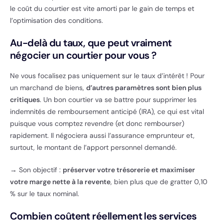
le coût du courtier est vite amorti par le gain de temps et
l’optimisation des conditions.
Au-delà du taux, que peut vraiment
négocier un courtier pour vous ?
Ne vous focalisez pas uniquement sur le taux d’intérêt ! Pour
un marchand de biens,
d’autres paramètres sont bien plus
critiques
. Un bon courtier va se battre pour supprimer les
indemnités de remboursement anticipé (IRA), ce qui est vital
puisque vous comptez revendre (et donc rembourser)
rapidement. Il négociera aussi l’assurance emprunteur et,
surtout, le montant de l’apport personnel demandé.
→ Son objectif :
préserver votre trésorerie et maximiser
votre marge nette à la revente
, bien plus que de gratter 0,10
% sur le taux nominal.
Combien coûtent réellement les services