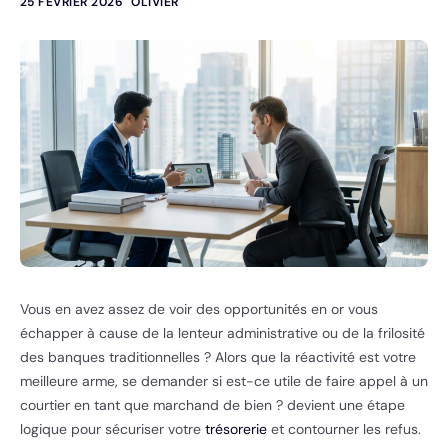
25 FÉVRIER 2026
OLIVIER
Vous en avez assez de voir des opportunités en or vous
échapper à cause de la lenteur administrative ou de la frilosité
des banques traditionnelles ? Alors que la réactivité est votre
meilleure arme, se demander si est-ce utile de faire appel à un
courtier en tant que marchand de bien ? devient une étape
logique pour sécuriser votre
trésorerie
et contourner les refus.