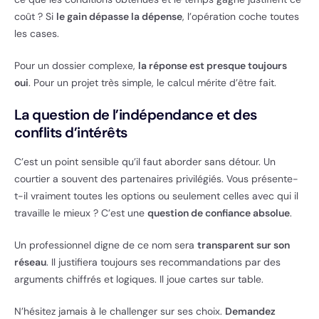
coût ? Si
le gain dépasse la dépense
, l’opération coche toutes
les cases.
Pour un dossier complexe,
la réponse est presque toujours
oui
. Pour un projet très simple, le calcul mérite d’être fait.
La question de l’indépendance et des
conflits d’intérêts
C’est un point sensible qu’il faut aborder sans détour. Un
courtier a souvent des partenaires privilégiés. Vous présente-
t-il vraiment toutes les options ou seulement celles avec qui il
travaille le mieux ? C’est une
question de confiance absolue
.
Un professionnel digne de ce nom sera
transparent sur son
réseau
. Il justifiera toujours ses recommandations par des
arguments chiffrés et logiques. Il joue cartes sur table.
N’hésitez jamais à le challenger sur ses choix.
Demandez