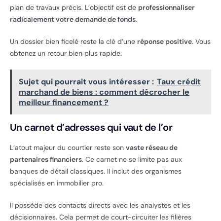
plan de travaux précis. L’objectif est de
professionnaliser
radicalement votre demande de fonds
.
Un dossier bien ficelé reste la clé d’une
réponse positive
. Vous
obtenez un retour bien plus rapide.
Sujet qui pourrait vous intéresser :
Taux crédit
marchand de biens : comment décrocher le
meilleur financement ?
Un carnet d’adresses qui vaut de l’or
L’atout majeur du courtier reste son
vaste réseau de
partenaires financiers
. Ce carnet ne se limite pas aux
banques de détail classiques. Il inclut des organismes
spécialisés en immobilier pro.
Il possède des contacts directs avec les analystes et les
décisionnaires. Cela permet de court-circuiter les filières