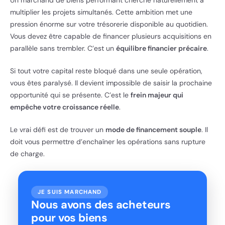
multiplier les projets simultanés. Cette ambition met une
pression énorme sur votre trésorerie disponible au quotidien.
Vous devez être capable de financer plusieurs acquisitions en
parallèle sans trembler. C’est un
équilibre financier précaire
.
Si tout votre capital reste bloqué dans une seule opération,
vous êtes paralysé. Il devient impossible de saisir la prochaine
opportunité qui se présente. C’est le
frein majeur qui
empêche votre croissance réelle
.
Le vrai défi est de trouver un
mode de financement souple
. Il
doit vous permettre d’enchaîner les opérations sans rupture
de charge.
JE SUIS MARCHAND
Nous avons des acheteurs
pour vos biens