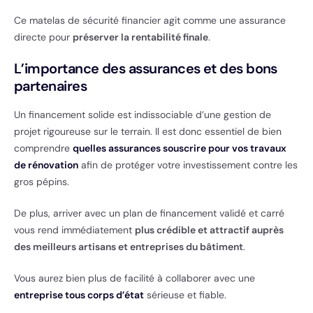
Ce matelas de sécurité financier agit comme une assurance
directe pour
préserver la rentabilité finale
.
L’importance des assurances et des bons
partenaires
Un financement solide est indissociable d’une gestion de
projet rigoureuse sur le terrain. Il est donc essentiel de bien
comprendre
quelles assurances souscrire pour vos travaux
de rénovation
afin de protéger votre investissement contre les
gros pépins.
De plus, arriver avec un plan de financement validé et carré
vous rend immédiatement
plus crédible et attractif auprès
des meilleurs artisans et entreprises du bâtiment
.
Vous aurez bien plus de facilité à collaborer avec une
entreprise tous corps d’état
sérieuse et fiable.